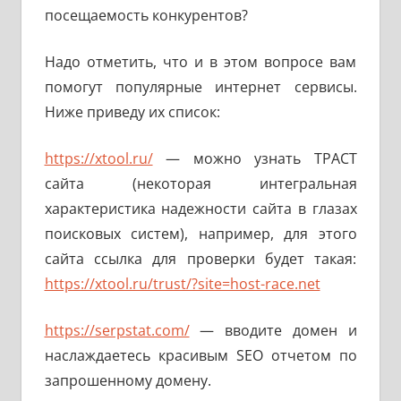
посещаемость конкурентов?
Надо отметить, что и в этом вопросе вам
помогут популярные интернет сервисы.
Ниже приведу их список:
https://xtool.ru/
— можно узнать ТРАСТ
сайта (некоторая интегральная
характеристика надежности сайта в глазах
поисковых систем), например, для этого
сайта ссылка для проверки будет такая:
https://xtool.ru/trust/?site=host-race.net
https://serpstat.com/
— вводите домен и
наслаждаетесь красивым SEO отчетом по
запрошенному домену.