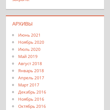
АРХИВЫ
Июнь 2021
Ноябрь 2020
Июль 2020
Май 2019
Август 2018
Январь 2018
Апрель 2017
Март 2017
Декабрь 2016
Ноябрь 2016
Октябрь 2016