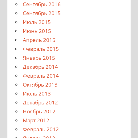
Сентябрь 2016
Сентябрь 2015
Июль 2015
Июнь 2015
Апрель 2015
Февраль 2015
Январь 2015
Декабрь 2014
Февраль 2014
Октябрь 2013
Июль 2013
Декабрь 2012
Ноябрь 2012
Март 2012
Февраль 2012