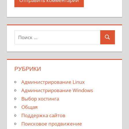
Поиск
Поиск
для:
РУБРИКИ
Администрирование Linux
Администрирование Windows
Выбор хостинга
Общая
Поддержка сайтов
Поисковое продвижение