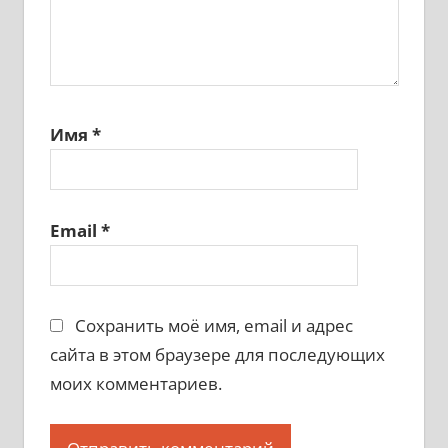
Имя
*
Email
*
Сохранить моё имя, email и адрес
сайта в этом браузере для последующих
моих комментариев.