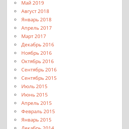
Май 2019
Август 2018
Январь 2018
Апрель 2017
Март 2017
Декабрь 2016
Ноябрь 2016
Октябрь 2016
Сентябрь 2016
Сентябрь 2015
Июль 2015
Июнь 2015
Апрель 2015
Февраль 2015
Январь 2015
Декабрь 2014