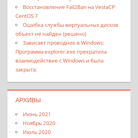
Восстановление Fail2Ban на VestaCP
CentOS 7
Ошибка службы виртуальных дисков
объект не найден (решено)
Зависает проводник в Windows:
Программа explorer.exe прекратила
взаимодействие с Windows и была
закрыта.
АРХИВЫ
Июнь 2021
Ноябрь 2020
Июль 2020