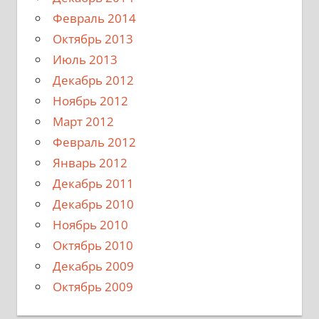
Февраль 2014
Октябрь 2013
Июль 2013
Декабрь 2012
Ноябрь 2012
Март 2012
Февраль 2012
Январь 2012
Декабрь 2011
Декабрь 2010
Ноябрь 2010
Октябрь 2010
Декабрь 2009
Октябрь 2009