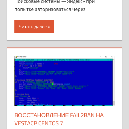
Поисковые системы — Яндекс» при
попытке авторизоваться через
Читать далее
ВОССТАНОВЛЕНИЕ FAIL2BAN НА
VESTACP CENTOS 7