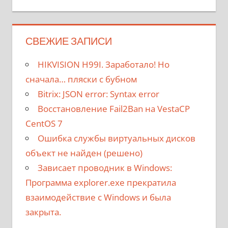
СВЕЖИЕ ЗАПИСИ
HIKVISION H99I. Заработало! Но
сначала… пляски с бубном
Bitrix: JSON error: Syntax error
Восстановление Fail2Ban на VestaCP
CentOS 7
Ошибка службы виртуальных дисков
объект не найден (решено)
Зависает проводник в Windows:
Программа explorer.exe прекратила
взаимодействие с Windows и была
закрыта.