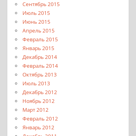
Сентябрь 2015
Июль 2015
Июнь 2015
Апрель 2015
Февраль 2015
Январь 2015
Декабрь 2014
Февраль 2014
Октябрь 2013
Июль 2013
Декабрь 2012
Ноябрь 2012
Март 2012
Февраль 2012
Январь 2012