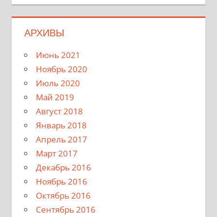
АРХИВЫ
Июнь 2021
Ноябрь 2020
Июль 2020
Май 2019
Август 2018
Январь 2018
Апрель 2017
Март 2017
Декабрь 2016
Ноябрь 2016
Октябрь 2016
Сентябрь 2016