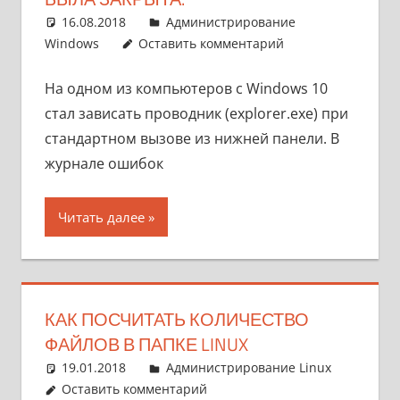
16.08.2018
pike777
Администрирование
Windows
Оставить комментарий
На одном из компьютеров с Windows 10
стал зависать проводник (explorer.exe) при
стандартном вызове из нижней панели. В
журнале ошибок
Читать далее
КАК ПОСЧИТАТЬ КОЛИЧЕСТВО
ФАЙЛОВ В ПАПКЕ LINUX
19.01.2018
pike777
Администрирование Linux
Оставить комментарий