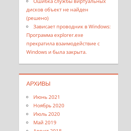
Ошибка службы виртуальных
дисков объект не найден
(решено)
Зависает проводник в Windows:
Программа explorer.exe
прекратила взаимодействие с
Windows и была закрыта.
АРХИВЫ
Июнь 2021
Ноябрь 2020
Июль 2020
Май 2019
Август 2018