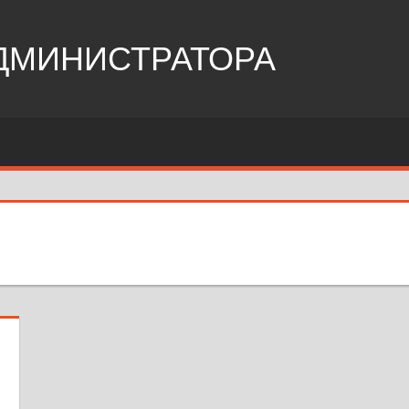
ДМИНИСТРАТОРА