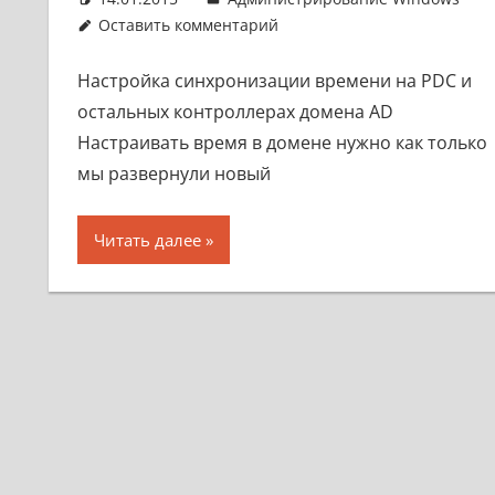
Оставить комментарий
Настройка синхронизации времени на PDC и
остальных контроллерах домена AD
Настраивать время в домене нужно как только
мы развернули новый
Читать далее