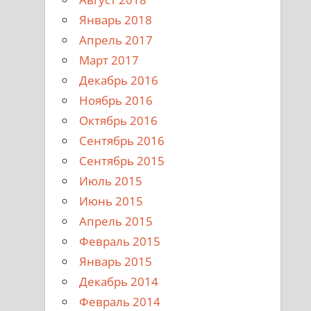
Январь 2018
Апрель 2017
Март 2017
Декабрь 2016
Ноябрь 2016
Октябрь 2016
Сентябрь 2016
Сентябрь 2015
Июль 2015
Июнь 2015
Апрель 2015
Февраль 2015
Январь 2015
Декабрь 2014
Февраль 2014