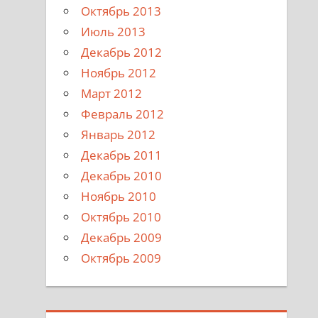
Октябрь 2013
Июль 2013
Декабрь 2012
Ноябрь 2012
Март 2012
Февраль 2012
Январь 2012
Декабрь 2011
Декабрь 2010
Ноябрь 2010
Октябрь 2010
Декабрь 2009
Октябрь 2009