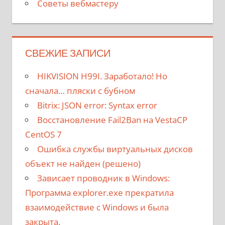
Советы вебмастеру
СВЕЖИЕ ЗАПИСИ
HIKVISION H99I. Заработало! Но
сначала… пляски с бубном
Bitrix: JSON error: Syntax error
Восстановление Fail2Ban на VestaCP
CentOS 7
Ошибка службы виртуальных дисков
объект не найден (решено)
Зависает проводник в Windows:
Программа explorer.exe прекратила
взаимодействие с Windows и была
закрыта.