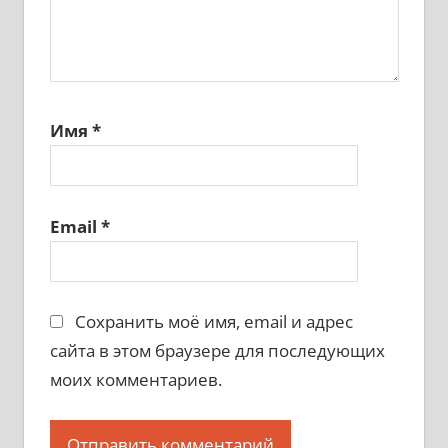
Имя
*
Email
*
Сохранить моё имя, email и адрес
сайта в этом браузере для последующих
моих комментариев.