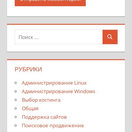
Поиск
Поиск
для:
РУБРИКИ
Администрирование Linux
Администрирование Windows
Выбор хостинга
Общая
Поддержка сайтов
Поисковое продвижение