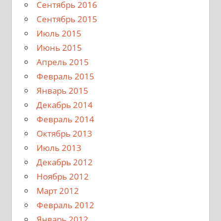
Сентябрь 2016
Сентябрь 2015
Июль 2015
Июнь 2015
Апрель 2015
Февраль 2015
Январь 2015
Декабрь 2014
Февраль 2014
Октябрь 2013
Июль 2013
Декабрь 2012
Ноябрь 2012
Март 2012
Февраль 2012
Январь 2012