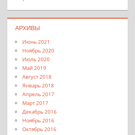
АРХИВЫ
Июнь 2021
Ноябрь 2020
Июль 2020
Май 2019
Август 2018
Январь 2018
Апрель 2017
Март 2017
Декабрь 2016
Ноябрь 2016
Октябрь 2016