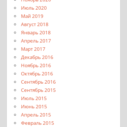
Июль 2020
Май 2019
Август 2018
Январь 2018
Апрель 2017
Март 2017
Декабрь 2016
Ноябрь 2016
Октябрь 2016
Сентябрь 2016
Сентябрь 2015
Июль 2015
Июнь 2015
Апрель 2015
Февраль 2015