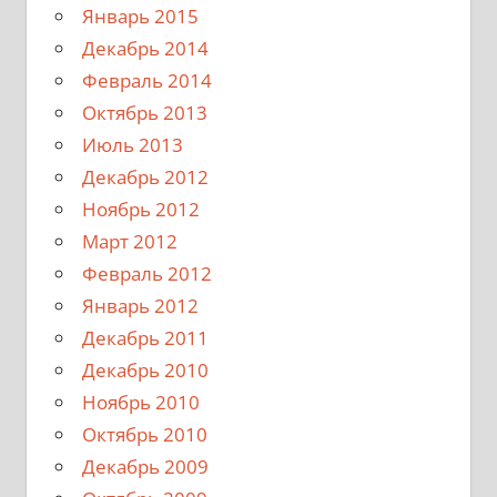
Январь 2015
Декабрь 2014
Февраль 2014
Октябрь 2013
Июль 2013
Декабрь 2012
Ноябрь 2012
Март 2012
Февраль 2012
Январь 2012
Декабрь 2011
Декабрь 2010
Ноябрь 2010
Октябрь 2010
Декабрь 2009