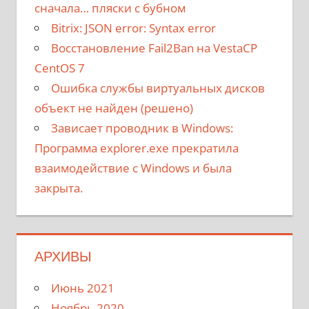
сначала… пляски с бубном
Bitrix: JSON error: Syntax error
Восстановление Fail2Ban на VestaCP
CentOS 7
Ошибка службы виртуальных дисков
объект не найден (решено)
Зависает проводник в Windows:
Программа explorer.exe прекратила
взаимодействие с Windows и была
закрыта.
АРХИВЫ
Июнь 2021
Ноябрь 2020