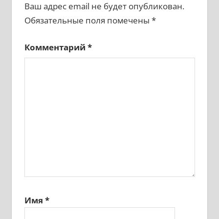
Ваш адрес email не будет опубликован.
Обязательные поля помечены
*
Комментарий
*
Имя
*