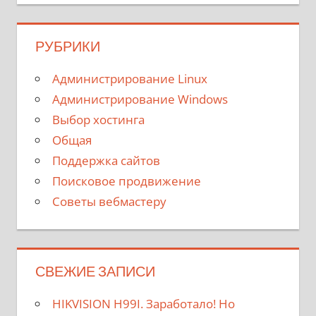
РУБРИКИ
Администрирование Linux
Администрирование Windows
Выбор хостинга
Общая
Поддержка сайтов
Поисковое продвижение
Советы вебмастеру
СВЕЖИЕ ЗАПИСИ
HIKVISION H99I. Заработало! Но