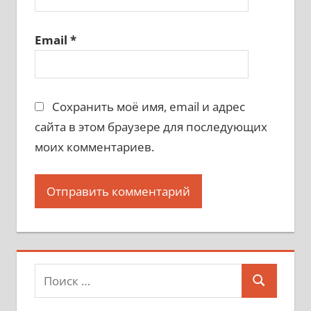
Email
*
Сохранить моё имя, email и адрес
сайта в этом браузере для последующих
моих комментариев.
Поиск
Поиск
для: