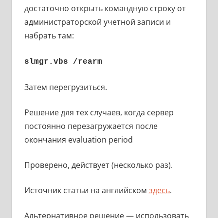
достаточно открыть командную строку от
администраторской учетной записи и
набрать там:
slmgr.vbs /rearm
Затем перегрузиться.
Решение для тех случаев, когда сервер
постоянно перезагружается после
окончания evaluation period
Проверено, действует (несколько раз).
Источник статьи на английском
здесь
.
Альтернативное решение — использовать