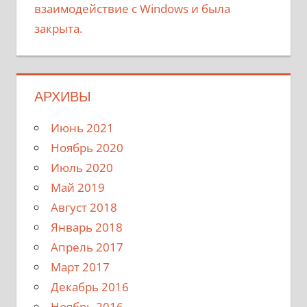
взаимодействие с Windows и была
закрыта.
АРХИВЫ
Июнь 2021
Ноябрь 2020
Июль 2020
Май 2019
Август 2018
Январь 2018
Апрель 2017
Март 2017
Декабрь 2016
Ноябрь 2016