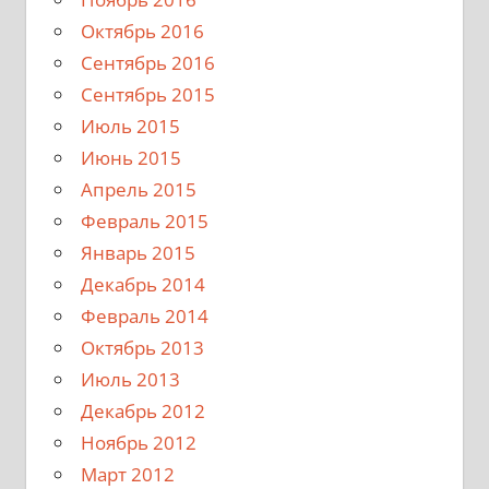
Октябрь 2016
Сентябрь 2016
Сентябрь 2015
Июль 2015
Июнь 2015
Апрель 2015
Февраль 2015
Январь 2015
Декабрь 2014
Февраль 2014
Октябрь 2013
Июль 2013
Декабрь 2012
Ноябрь 2012
Март 2012