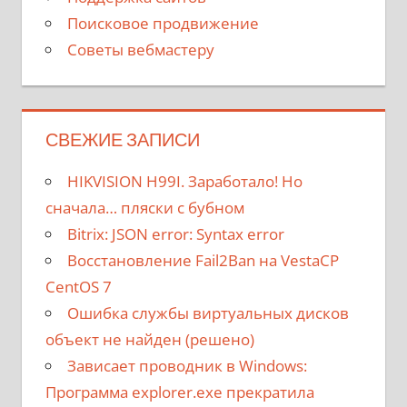
Поисковое продвижение
Советы вебмастеру
СВЕЖИЕ ЗАПИСИ
HIKVISION H99I. Заработало! Но
сначала… пляски с бубном
Bitrix: JSON error: Syntax error
Восстановление Fail2Ban на VestaCP
CentOS 7
Ошибка службы виртуальных дисков
объект не найден (решено)
Зависает проводник в Windows:
Программа explorer.exe прекратила