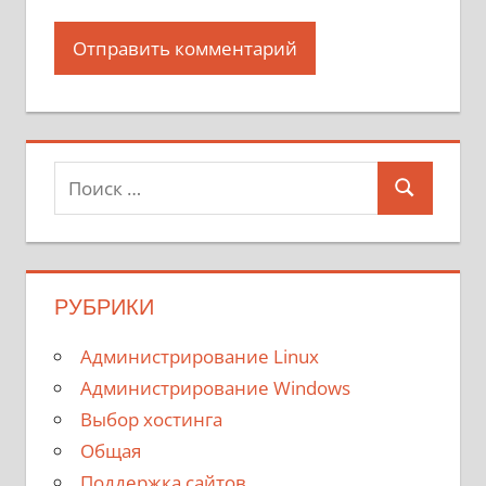
Поиск
Поиск
для:
РУБРИКИ
Администрирование Linux
Администрирование Windows
Выбор хостинга
Общая
Поддержка сайтов