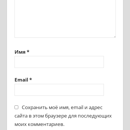
Имя
*
Email
*
Сохранить моё имя, email и адрес
сайта в этом браузере для последующих
моих комментариев.